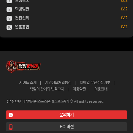
임평정도
LV. 2
7
택양엄편
LV. 2
8
천진신제
LV. 2
9
열훔훔만
LV. 2
10
사이트 소개
개인정보처리방침
이메일 무단수집거부
책임의 한계와 법적고지
이용약관
이용안내
【먹튀헌병대】먹튀검증|스포츠분석|스포츠중계
All rights reserved.
문의하기
PC 버전