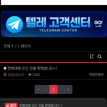
위젯설정에서 이미지 등록
위젯설정에서 이미지 등록
위젯설정에서 이미지 등록
위젯설정에서 이미지 등록
위젯설정에서 이미지 등록
전체
1
/ 1 페이지
게시물 
게시
헌병대에 오신 것을 환영합니다~!
등록일
조회
등록자
2024.03.31
5282
먹튀헌병대
(current)
1
공지
헌병대에 오신 것을 환영합니다~!