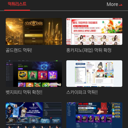
More
먹튀리스트
골드랜드 먹튀!
홍카지노(재업) 먹튀 확정
벳지피티 먹튀 확정!!
스카이파크 먹튀!!