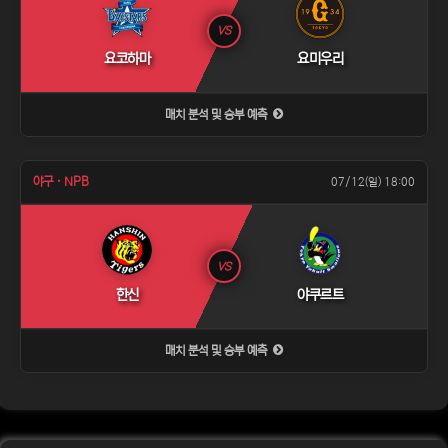
VS
요코하마
요미우리
매치 분석 및 승부 예측
야구 · NPB
07/12(일) 18:00
VS
한신
야쿠르트
매치 분석 및 승부 예측