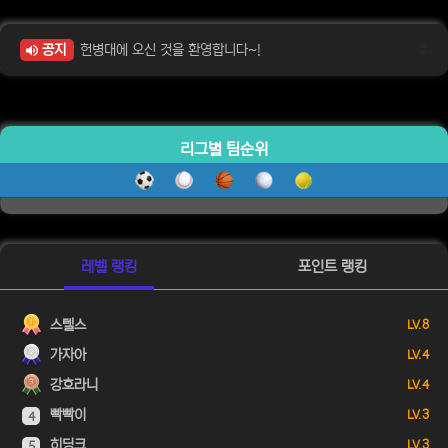
공지
헌병대에 오신 것을 환영합니다~!
리그별 팀순위
레벨 랭킹
포인트 랭킹
스텔스
LV. 8
가자아
LV. 4
강호라니
LV. 4
빡빡이
LV. 3
4
히딩크
LV. 3
5