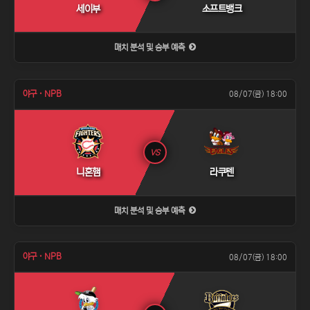
세이부
소프트뱅크
매치 분석 및 승부 예측
야구 · NPB
08/07(금) 18:00
VS
니혼햄
라쿠텐
매치 분석 및 승부 예측
야구 · NPB
08/07(금) 18:00