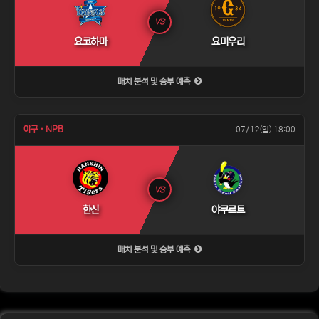
VS
요코하마
요미우리
매치 분석 및 승부 예측
야구 · NPB
07/12(일) 18:00
VS
한신
야쿠르트
매치 분석 및 승부 예측