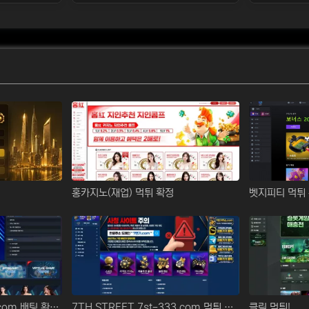
홍카지노(재업) 먹튀 확정
벳지피티 먹튀 
챔피언스리그 CL-1001.com 배팅 환전 검수 후 악성 배팅 당첨금 먹튀!
7TH STREET 7st-333.com 먹튀 확정!!
클릭 먹튀!