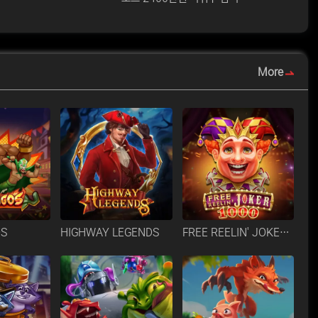
More
OS
HIGHWAY LEGENDS
FREE REELIN' JOKER 1000