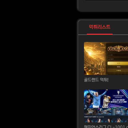
먹튀리스트
골드랜드 먹튀!