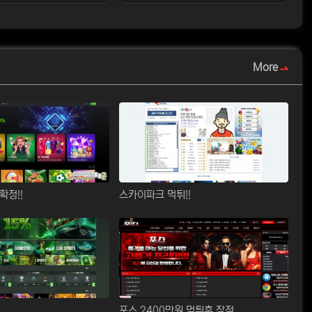
More
확정!!
스카이파크 먹튀!!
포스 2400만원 먹튀후 잠적