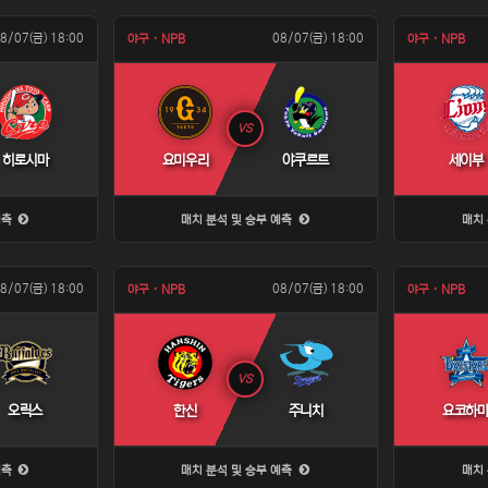
8/07(금) 18:00
야구 · NPB
08/07(금) 18:00
야구 · NPB
VS
히로시마
요미우리
야쿠르트
세이부
예측
매치 분석 및 승부 예측
매치 
8/07(금) 18:00
야구 · NPB
08/07(금) 18:00
야구 · NPB
VS
오릭스
한신
주니치
요코하
예측
매치 분석 및 승부 예측
매치 