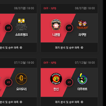
08/07(금) 18:00
야구 · NPB
08/07(금) 18:00
VS
VS
소프트뱅크
니혼햄
라쿠텐
분석 및 승부 예측
매치 분석 및 승부 예측
07/12(일) 18:00
야구 · NPB
07/12(일) 18:00
VS
VS
마
요미우리
한신
야쿠르트
분석 및 승부 예측
매치 분석 및 승부 예측