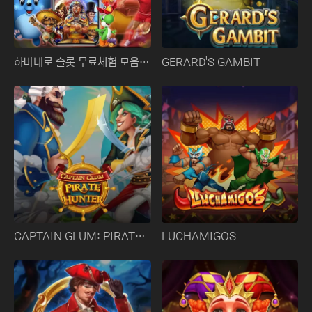
하바네로 슬롯 무료체험 모음 링크
GERARD'S GAMBIT
CAPTAIN GLUM: PIRATE HUNTER
LUCHAMIGOS