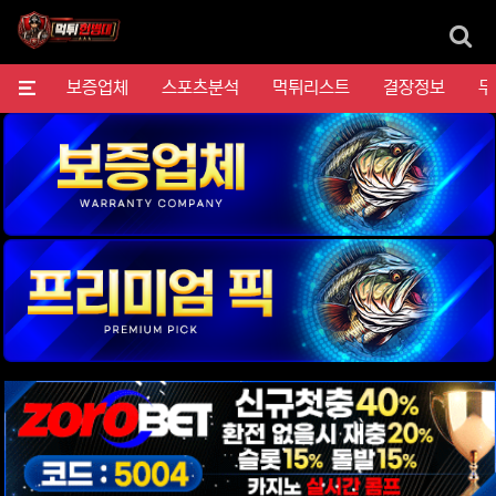
검
메뉴
보증업체
스포츠분석
먹튀리스트
결장정보
무
위젯설정에서 이미지 등록