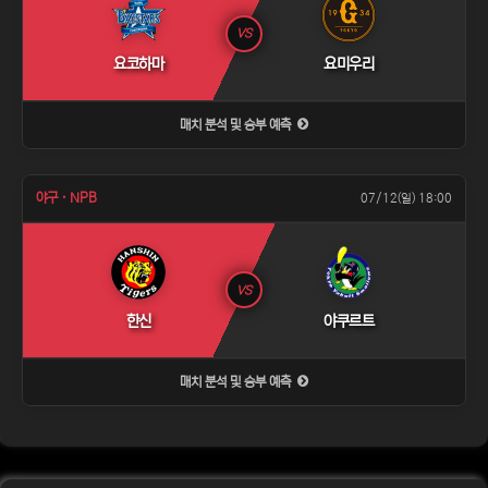
VS
요코하마
요미우리
매치 분석 및 승부 예측
야구 · NPB
07/12(일) 18:00
VS
한신
야쿠르트
매치 분석 및 승부 예측