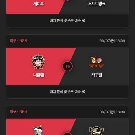
세이부
소프트뱅크
매치 분석 및 승부 예측
야구 · NPB
08/07(금) 18:00
VS
니혼햄
라쿠텐
매치 분석 및 승부 예측
야구 · NPB
08/07(금) 18:00