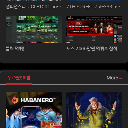
챔피언스리그 CL-1001.com 배팅 환전 검수 후 악성 배팅 당첨금 먹튀!
7TH STREET 7st-333.com 먹튀 확정!!
클릭 먹튀!
포스 2400만원 먹튀후 잠적
More
무료슬롯체험