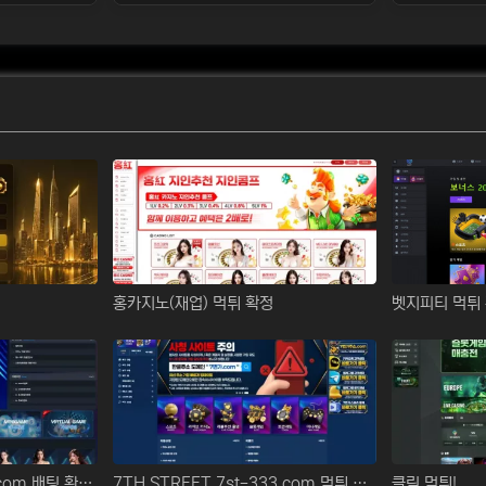
홍카지노(재업) 먹튀 확정
벳지피티 먹튀 
챔피언스리그 CL-1001.com 배팅 환전 검수 후 악성 배팅 당첨금 먹튀!
7TH STREET 7st-333.com 먹튀 확정!!
클릭 먹튀!