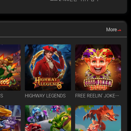
More
OS
HIGHWAY LEGENDS
FREE REELIN' JOKER 1000