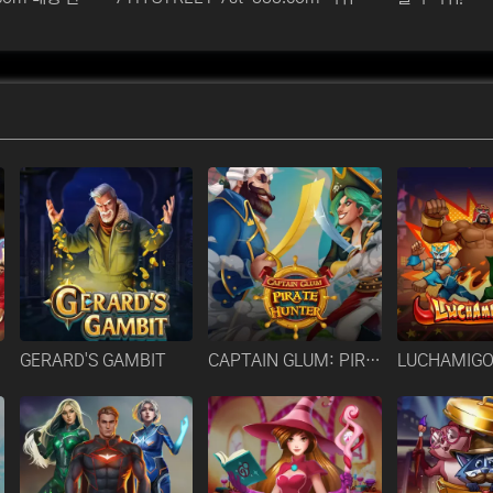
 링크
GERARD'S GAMBIT
CAPTAIN GLUM: PIRATE HUNTER
LUCHAMIG