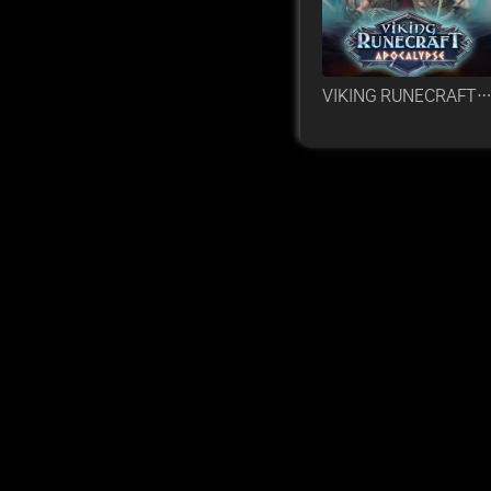
VIKING RUNECRAFT: APOCALYP