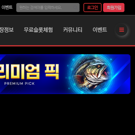
이벤트
로그인
회원가입
장정보
무료슬롯체험
커뮤니티
이벤트
사이