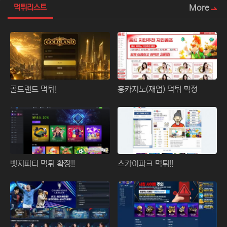
More
먹튀리스트
골드랜드 먹튀!
홍카지노(재업) 먹튀 확정
벳지피티 먹튀 확정!!
스카이파크 먹튀!!