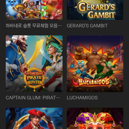
하바네로 슬롯 무료체험 모음 링크
GERARD'S GAMBIT
CAPTAIN GLUM: PIRATE HUNTER
LUCHAMIGOS