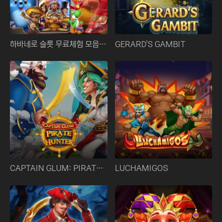
하바네로 슬롯 무료체험 모음 링크
GERARD'S GAMBIT
CAPTAIN GLUM: PIRATE HUNTER
LUCHAMIGOS