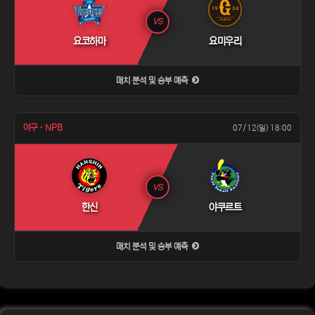
VS
요코하마
요미우리
매치 분석 및 승부 예측
야구 · NPB
07/12(일) 18:00
VS
한신
야쿠르트
매치 분석 및 승부 예측