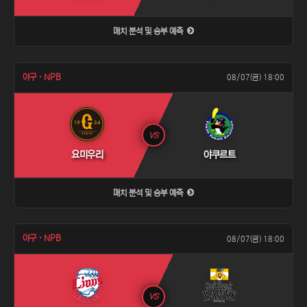
매치 분석 및 승부 예측
야구 · NPB
08/07(금) 18:00
VS
요미우리
야쿠르트
매치 분석 및 승부 예측
야구 · NPB
08/07(금) 18:00
VS