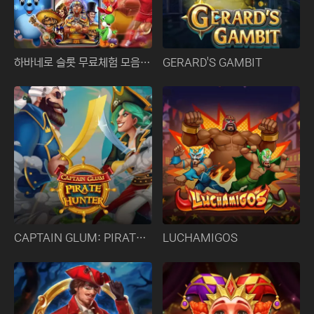
하바네로 슬롯 무료체험 모음 링크
GERARD'S GAMBIT
CAPTAIN GLUM: PIRATE HUNTER
LUCHAMIGOS