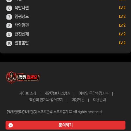
묵반나편
LV. 2
6
임평정도
LV. 2
7
택양엄편
LV. 2
8
천진신제
LV. 2
9
열훔훔만
LV. 2
10
사이트 소개
개인정보처리방침
이메일 무단수집거부
책임의 한계와 법적고지
이용약관
이용안내
【먹튀헌병대】먹튀검증|스포츠분석|스포츠중계
All rights reserved.
문의하기