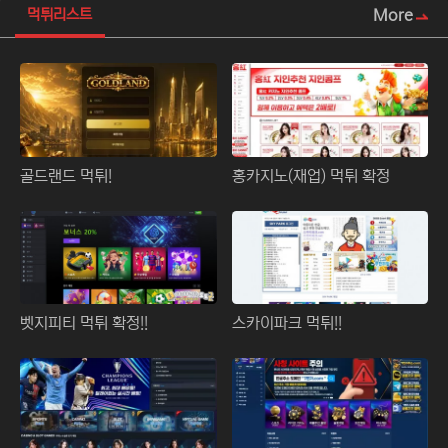
More
먹튀리스트
골드랜드 먹튀!
홍카지노(재업) 먹튀 확정
벳지피티 먹튀 확정!!
스카이파크 먹튀!!