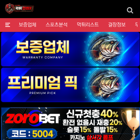
검
메뉴
보증업체
스포츠분석
먹튀리스트
결장정보
무
위젯설정에서 이미지 등록