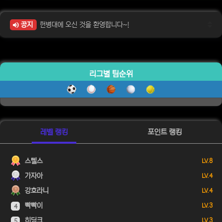
공지
헌병대에 오신 것을 환영합니다~!
리그별 팀순위
레벨 랭킹
포인트 랭킹
스텔스
LV. 8
가자아
LV. 4
강호라니
LV. 4
빡빡이
LV. 3
4
히딩크
LV. 3
5