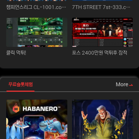
챔피언스리그 CL-1001.com 배팅 환전 검수 후 악성 배팅 당첨금 먹튀!
7TH STREET 7st-333.com 먹튀 확정!!
클릭 먹튀!
포스 2400만원 먹튀후 잠적
More
무료슬롯체험