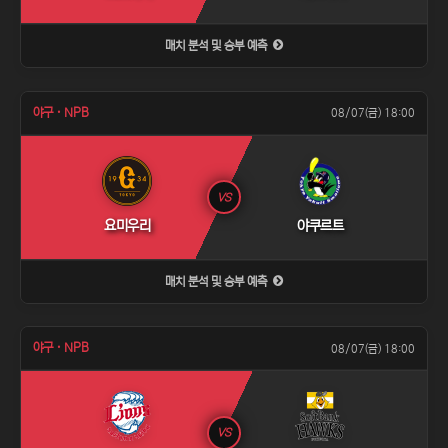
매치 분석 및 승부 예측
야구 · NPB
08/07(금) 18:00
VS
요미우리
야쿠르트
매치 분석 및 승부 예측
야구 · NPB
08/07(금) 18:00
VS