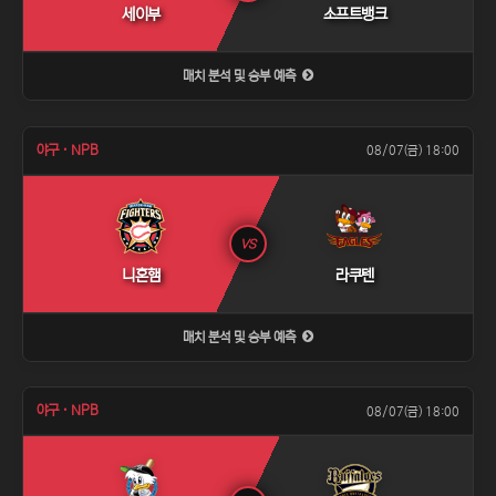
세이부
소프트뱅크
매치 분석 및 승부 예측
야구 · NPB
08/07(금) 18:00
VS
니혼햄
라쿠텐
매치 분석 및 승부 예측
야구 · NPB
08/07(금) 18:00