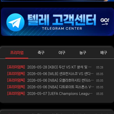
위젯설정에서 이미지 등록
위젯설정에서 이미지 등록
위젯설정에서 이미지 등록
위젯설정에서 이미지 등록
위젯설정에서 이미지 등록
프리미엄
축구
야구
농구
배구
등록일
[프리미엄픽]
2026-05-28 [KBO] 두산 VS KT 분석 및 승무패, 핸디캡, 언/오버 배당 예측
05.28
등록일
[프리미엄픽]
2026-05-06 [MLB] 샌프란시스코 VS 샌디에이고 분석
05.05
등록일
[프리미엄픽]
2026-05-06 [NBA] 오클라호마시티 썬더스 VS LA 레이커스 분석
05.05
등록일
[프리미엄픽]
2026-05-06 [NBA] 디트로이트 피스톤스 VS 클리블랜드 캐벌리언스 분석
05.05
등록일
[프리미엄픽]
2026-05-07 [UEFA Champions League] FC 바이에른 뮌헨 VS 파리 생제르맹 분석
05.05