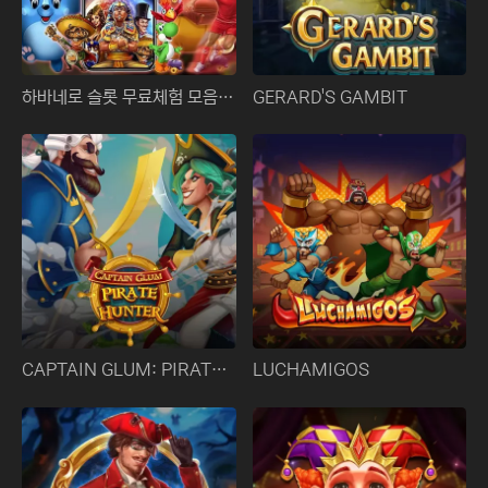
하바네로 슬롯 무료체험 모음 링크
GERARD'S GAMBIT
CAPTAIN GLUM: PIRATE HUNTER
LUCHAMIGOS