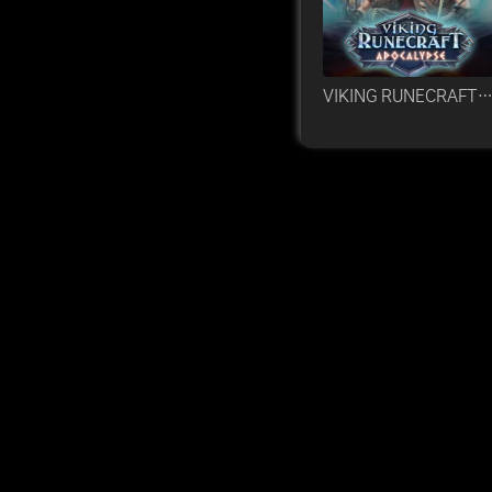
VIKING RUNECRAFT: APOCALYP