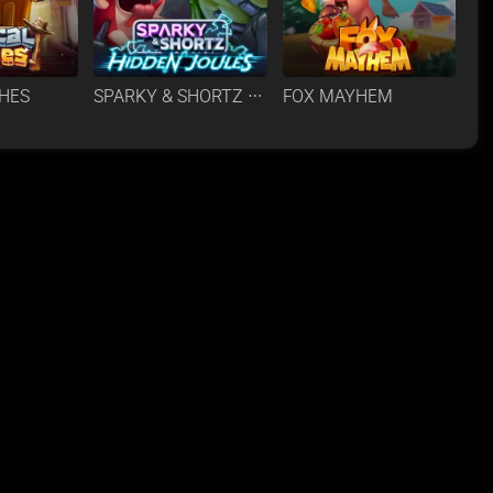
CHES
SPARKY & SHORTZ HIDDEN JOULES
FOX MAYHEM