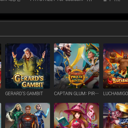
 링크
GERARD'S GAMBIT
CAPTAIN GLUM: PIRATE HUNTER
LUCHAMIG