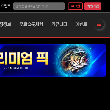
이벤트
로그인
회원가입
장정보
무료슬롯체험
커뮤니티
이벤트
사이