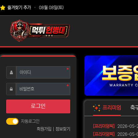
상단 네비
즐겨찾기 추가
08월 08일(토)
로고
필수
아이디
필수
비밀번호
로그인
프리미엄
축
자동로그인
[프리미엄픽]
2026-05-
회원가입
정보찾기
[프리미엄픽]
2026-05