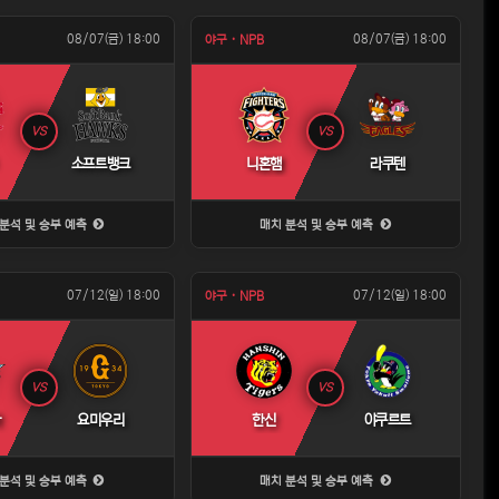
08/07(금) 18:00
야구 · NPB
08/07(금) 18:00
VS
VS
소프트뱅크
니혼햄
라쿠텐
분석 및 승부 예측
매치 분석 및 승부 예측
07/12(일) 18:00
야구 · NPB
07/12(일) 18:00
VS
VS
마
요미우리
한신
야쿠르트
분석 및 승부 예측
매치 분석 및 승부 예측