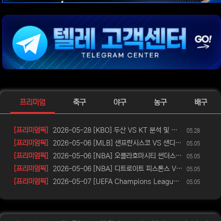
위젯설정에서 이미지 등록
위젯설정에서 이미지 등록
위젯설정에서 이미지 등록
위젯설정에서 이미지 등록
위젯설정에서 이미지 등록
프리미엄
축구
야구
농구
배구
등록일
[프리미엄픽]
2026-05-28 [KBO] 두산 VS KT 분석 및 승무패, 핸디캡, 언/오버 배당 예측
05.28
등록일
[프리미엄픽]
2026-05-06 [MLB] 샌프란시스코 VS 샌디에이고 분석
05.05
등록일
[프리미엄픽]
2026-05-06 [NBA] 오클라호마시티 썬더스 VS LA 레이커스 분석
05.05
등록일
[프리미엄픽]
2026-05-06 [NBA] 디트로이트 피스톤스 VS 클리블랜드 캐벌리언스 분석
05.05
등록일
[프리미엄픽]
2026-05-07 [UEFA Champions League] FC 바이에른 뮌헨 VS 파리 생제르맹 분석
05.05