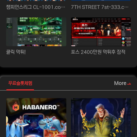
챔피언스리그 CL-1001.com 배팅 환전 검수 후 악성 배팅 당첨금 먹튀!
7TH STREET 7st-333.com 먹튀 확정!!
클릭 먹튀!
포스 2400만원 먹튀후 잠적
More
무료슬롯체험