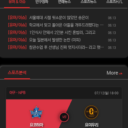
유머 & 이슈
안구정화
연예뉴스
스포츠뉴스
스포츠H/L
등록일
[유머/이슈]
서울예대 시절 뒷소문이 많았던 송은이
06.13
등록일
[유머/이슈]
학교에서 맞고 돌아온 아들을 개뚜드려팼다는 부부
06.13
등록일
[유머/이슈]
1인식사 안돼서 2인분 시킨 혼밥러, 그리고
06.13
등록일
[유머/이슈]
오늘 일본에서 발생한 논란 (미피)
06.13
등록일
[유머/이슈]
참관수업 후 선생님 진짜 멋지시더라~ 라고 했더니
06.13
More
스포츠분석
야구 · NPB
07/12(일) 18:00
VS
요코하마
요미우리