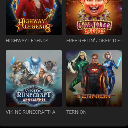
HIGHWAY LEGENDS
FREE REELIN' JOKER 1000
VIKING RUNECRAFT: APOCALYPSE
TERNION