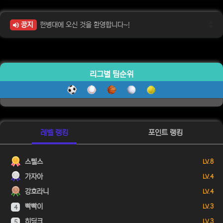
공지
헌병대에 오신 것을 환영합니다~!
리그별 팀순위
레벨 랭킹
포인트 랭킹
스텔스
LV. 8
가자아
LV. 4
강호라니
LV. 4
빡빡이
LV. 3
4
히딩크
LV. 3
5