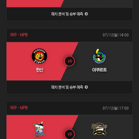
매치 분석 및 승부 예측
야구 · NPB
07/12(일) 18:00
VS
한신
야쿠르트
매치 분석 및 승부 예측
야구 · NPB
07/12(일) 17:00
VS