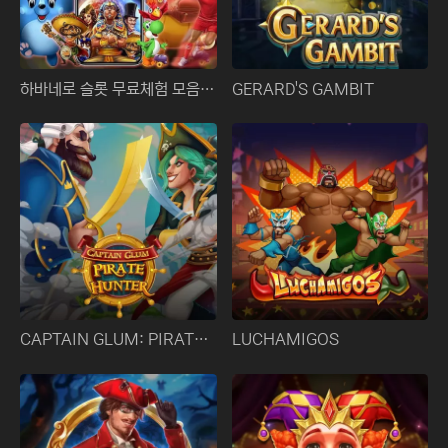
하바네로 슬롯 무료체험 모음 링크
GERARD'S GAMBIT
CAPTAIN GLUM: PIRATE HUNTER
LUCHAMIGOS