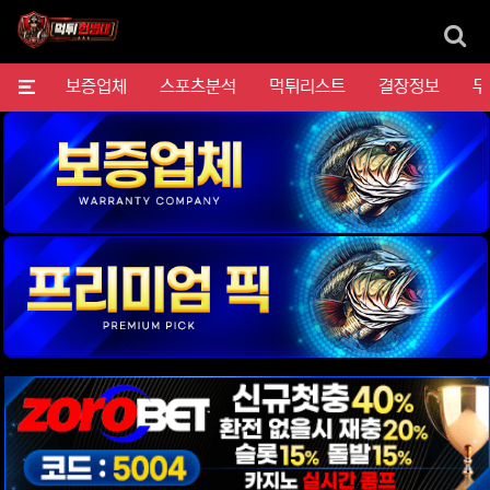
검
메뉴
보증업체
스포츠분석
먹튀리스트
결장정보
무
위젯설정에서 이미지 등록