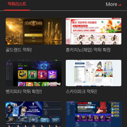
More
먹튀리스트
골드랜드 먹튀!
홍카지노(재업) 먹튀 확정
벳지피티 먹튀 확정!!
스카이파크 먹튀!!