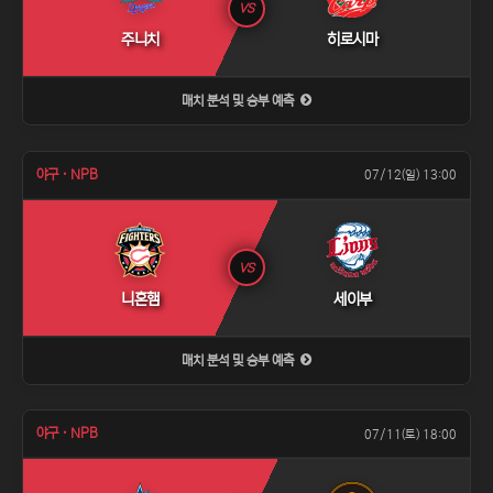
VS
주니치
히로시마
매치 분석 및 승부 예측
야구 · NPB
07/12(일) 13:00
VS
니혼햄
세이부
매치 분석 및 승부 예측
야구 · NPB
07/11(토) 18:00