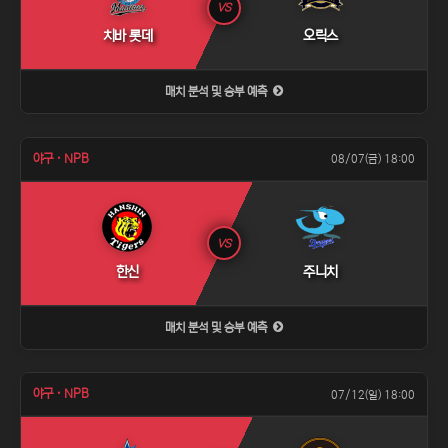
VS
치바 롯데
오릭스
매치 분석 및 승부 예측
야구 · NPB
08/07(금) 18:00
VS
한신
주니치
매치 분석 및 승부 예측
야구 · NPB
07/12(일) 18:00