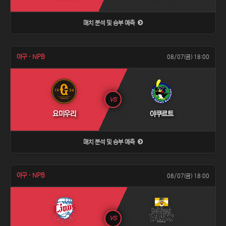
매치 분석 및 승부 예측
야구 · NPB
08/07(금) 18:00
VS
요미우리
야쿠르트
매치 분석 및 승부 예측
야구 · NPB
08/07(금) 18:00
VS