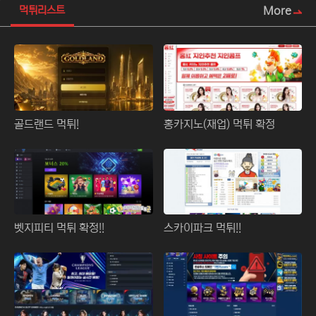
More
먹튀리스트
골드랜드 먹튀!
홍카지노(재업) 먹튀 확정
벳지피티 먹튀 확정!!
스카이파크 먹튀!!