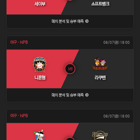
세이부
소프트뱅크
매치 분석 및 승부 예측
야구 · NPB
08/07(금) 18:00
VS
니혼햄
라쿠텐
매치 분석 및 승부 예측
야구 · NPB
08/07(금) 18:00