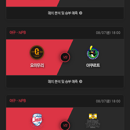
매치 분석 및 승부 예측
야구 · NPB
08/07(금) 18:00
VS
요미우리
야쿠르트
매치 분석 및 승부 예측
야구 · NPB
08/07(금) 18:00
VS