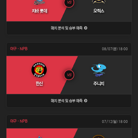
VS
치바 롯데
오릭스
매치 분석 및 승부 예측
야구 · NPB
08/07(금) 18:00
VS
한신
주니치
매치 분석 및 승부 예측
야구 · NPB
07/12(일) 18:00