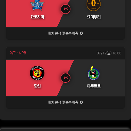
VS
요코하마
요미우리
매치 분석 및 승부 예측
야구 · NPB
07/12(일) 18:00
VS
한신
야쿠르트
매치 분석 및 승부 예측