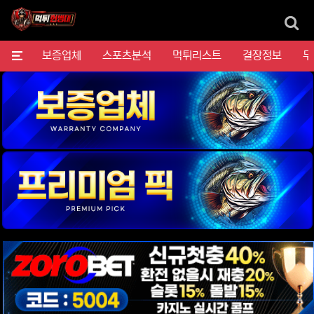
검
메뉴
보증업체
스포츠분석
먹튀리스트
결장정보
무
위젯설정에서 이미지 등록