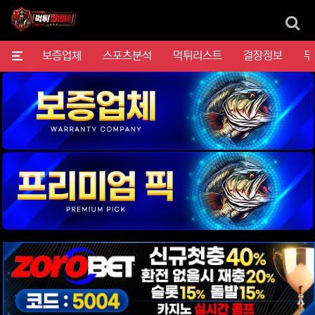
검
메뉴
보증업체
스포츠분석
먹튀리스트
결장정보
무
위젯설정에서 이미지 등록