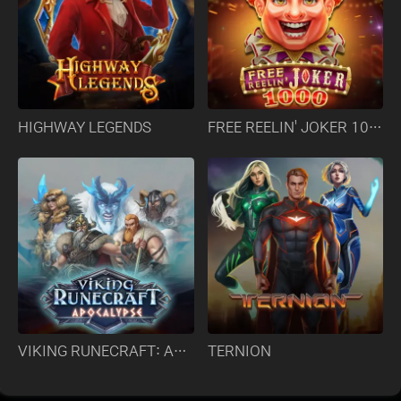
HIGHWAY LEGENDS
FREE REELIN' JOKER 1000
VIKING RUNECRAFT: APOCALYPSE
TERNION