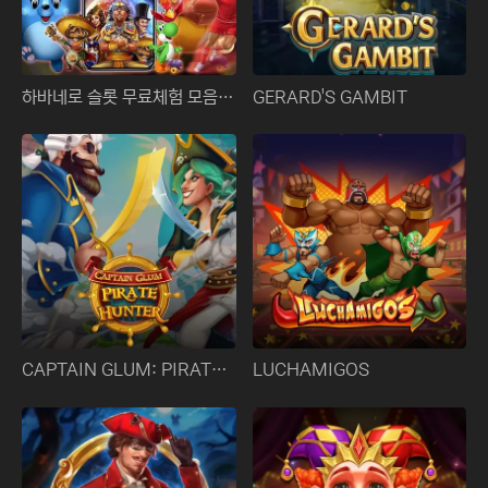
하바네로 슬롯 무료체험 모음 링크
GERARD'S GAMBIT
CAPTAIN GLUM: PIRATE HUNTER
LUCHAMIGOS