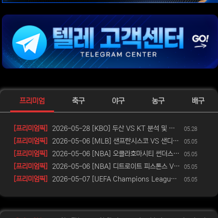
위젯설정에서 이미지 등록
위젯설정에서 이미지 등록
위젯설정에서 이미지 등록
위젯설정에서 이미지 등록
위젯설정에서 이미지 등록
프리미엄
축구
야구
농구
배구
등록일
[프리미엄픽]
2026-05-28 [KBO] 두산 VS KT 분석 및 승무패, 핸디캡, 언/오버 배당 예측
05.28
등록일
[프리미엄픽]
2026-05-06 [MLB] 샌프란시스코 VS 샌디에이고 분석
05.05
등록일
[프리미엄픽]
2026-05-06 [NBA] 오클라호마시티 썬더스 VS LA 레이커스 분석
05.05
등록일
[프리미엄픽]
2026-05-06 [NBA] 디트로이트 피스톤스 VS 클리블랜드 캐벌리언스 분석
05.05
등록일
[프리미엄픽]
2026-05-07 [UEFA Champions League] FC 바이에른 뮌헨 VS 파리 생제르맹 분석
05.05