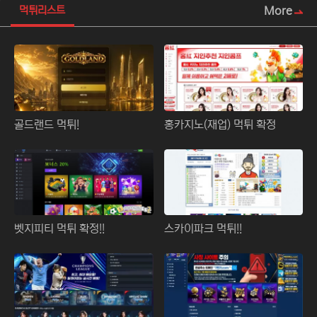
More
먹튀리스트
골드랜드 먹튀!
홍카지노(재업) 먹튀 확정
벳지피티 먹튀 확정!!
스카이파크 먹튀!!