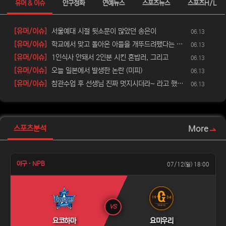
유머 & 이슈
안구정화
연예뉴스
스포츠뉴스
스포츠H/L
등록일
[유머/이슈]
서울예대 시절 뒷소문이 많았던 송은이
06.13
등록일
[유머/이슈]
학교에서 맞고 돌아온 아들을 개뚜드려팼다는 부부
06.13
등록일
[유머/이슈]
1인식사 안돼서 2인분 시킨 혼밥러, 그리고
06.13
등록일
[유머/이슈]
오늘 일본에서 발생한 논란 (미피)
06.13
등록일
[유머/이슈]
참관수업 후 선생님 진짜 멋지시더라~ 라고 했더니
06.13
More
스포츠분석
야구 · NPB
07/12(일) 18:00
VS
요코하마
요미우리