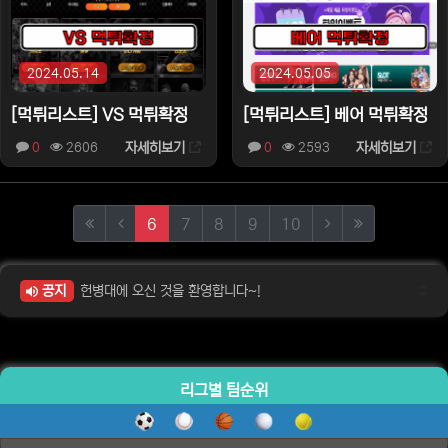
2024.05.14
2024.05.05
[먹튀리스트] VS 먹튀확정
[먹튀리스트] 베어 먹튀확정
댓글수
조회수
자세히보기
댓글수
조회수
자세히보기
0
2606
자세히보기
0
2593
자세히보기
(first)
(previous)
(current)
(next)
(last)
6
7
8
9
10
공지
헌병대에 오신 것을 환영합니다~!
리그별 팀순위