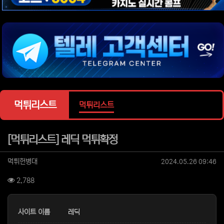
위젯설정에서 이미지 등록
위젯설정에서 이미지 등록
위젯설정에서 이미지 등록
위젯설정에서 이미지 등록
위젯설정에서 이미지 등록
먹튀리스트
먹튀리스트
[먹튀리스트] 레딕 먹튀확정
작성자 정보
작성
작성일
먹튀헌병대
2024.05.26 09:46
컨텐츠 정보
조회
2,788
본문
사이트 이름
레딕