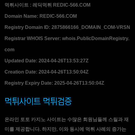
먹튀사이트 : 레딕먹튀 REDIC-566.COM
Domain Name: REDIC-566.COM
Registry Domain ID: 2875866166_DOMAIN_COM-VRSN
Registrar WHOIS Server: whois.PublicDomainRegistry.
com
Updated Date: 2024-04-26T13:53:27Z
Creation Date: 2024-04-26T13:50:04Z
Registry Expiry Date: 2025-04-26T13:50:04Z
먹튀사이트 먹튀검증
온라인 토토 카지노 사이트는 수많은 회원님들께 스릴과 재
미를 제공합니다. 하지만, 이와 동시에 먹튀 사례의 증가는