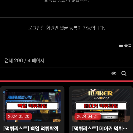
로그인한 회원만 댓글 등록이 가능합니다.
목록
전체
296
/ 4 페이지
조회순 
게시
2024.05.20
2024.04.21
[먹튀리스트] 백업 먹튀확정
[먹튀리스트] 메이커 먹튀사이트 먹튀확정