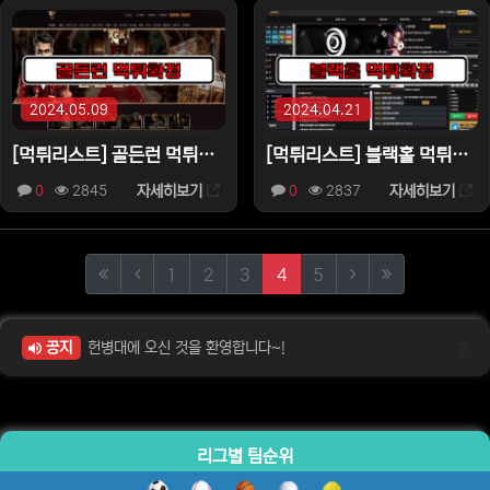
2024.05.09
2024.04.21
[먹튀리스트] 골든런 먹튀확정
[먹튀리스트] 블랙홀 먹튀사이트 먹튀확정
댓글수
조회수
자세히보기
댓글수
조회수
자세히보기
0
2845
자세히보기
0
2837
자세히보기
(first)
(current)
(next)
(last)
1
2
3
4
5
공지
헌병대에 오신 것을 환영합니다~!
리그별 팀순위