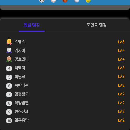
레벨 랭킹
포인트 랭킹
스텔스
LV. 8
가자아
LV. 4
강호라니
LV. 4
빡빡이
LV. 3
4
히딩크
LV. 3
5
묵반나편
LV. 2
6
임평정도
LV. 2
7
택양엄편
LV. 2
8
천진신제
LV. 2
9
열훔훔만
LV. 2
10