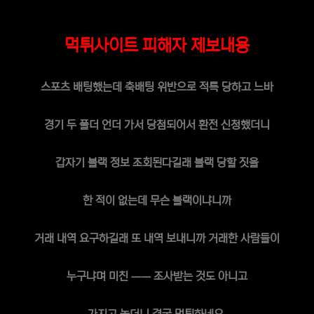
먹튀사이트 피해자 제보내용
스포츠 배팅했는데 축배팅 위반으로 적특 당하고 느바
경기 두 폴더 언더 가서 당첨되어서 환전 신청했더니
갑자기 블랙 정보 조회된다길래 블랙 당할 짓을
한 적이 없는데 무슨 블랙이냐니까
거래 내역 요구하길래 또 내역 보내니까 거래한 사람들이
누구냐며 미친 ㅡㅡ 조사받는 것도 아니고
가지고 놀더니 결국 먹튀하네요