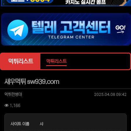
위젯설정에서 이미지 등록
위젯설정에서 이미지 등록
위젯설정에서 이미지 등록
위젯설정에서 이미지 등록
위젯설정에서 이미지 등록
먹튀리스트
먹튀리스트
새우먹튀 sw939.com
작성자 정보
작성
작성일
먹튀헌병대
2025.04.08 09:42
컨텐츠 정보
조회
1,166
본문
사이트 이름
샤