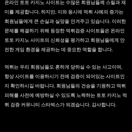
온라인 토토 카지노 사이트는 수많은 회원님들께 스릴과 재
미를 제공합니다. 하지만, 이와 동시에 먹튀 사례의 증가는
회원님들에게 큰 손실과 실망을 안겨주고 있습니다. 이러한
문제를 해결하기 위해 등장한 먹튀검증 사이트들은 온라인
토토 카지노 사이트의 신뢰성을 평가하고 회원님들에게 안
전한 게임 환경을 제공하는 데 중요한 역할을 합니다.
먹튀는 우리 회원님들도 흔하게 당하실 수 있는 사고이며,
항상 사이트를 이용하시기 전에 검증이 되어있는 사이트인
지 확인하시길 바랍니다. 회원님들의 건승을 기원하고 먹튀
피해를 사전에 예방하실 수 있도록 노력하는 토토 카지노 먹
튀 검증 커뮤니티 스타벅스가 되겠습니다. 감사합니다.
관련자료