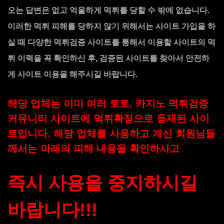
오는 답변은 없고 억울하게 먹튀를 당할 수 밖에 없습니다.
이러한 먹튀 피해를 당하지 않기 위해서는 사이트 가입을 하
실 때 다양한 먹튀검증 사이트를 통해서 이용할 사이트의 먹
튀 이력을 꼭 확인하신 후, 검증된 사이트를 찾아서 안전하
게 사이트 이용을 해주시길 바랍니다.
해당 업체는 이미 여러 토토, 카지노 먹튀검증
커뮤니티 사이트에 먹튀확정으로 등재된 사이
트입니다. 해당 업체를 사용하고 계신 회원님들
께서는 아래의 피해 내용을 확인하시고
즉시 사용을 중지하시길
바랍니다!!!