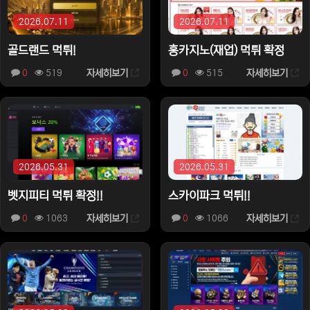
2026.07.11
2026.07.11
골드랜드 먹튀!
홍카지노(재업) 먹튀 확정
댓글수
조회수
자세히보기
댓글수
조회수
자세히보기
0
519
자세히보기
0
515
자세히보기
2026.05.31
2026.05.31
벳지피티 먹튀 확정!!
스카이파크 먹튀!!
댓글수
조회수
자세히보기
댓글수
조회수
자세히보기
0
1063
자세히보기
0
1066
자세히보기