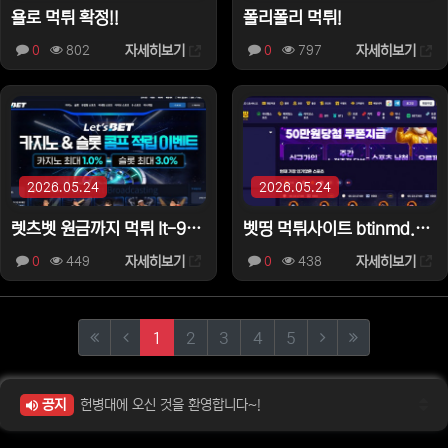
욜로 먹튀 확정!!
폴리폴리 먹튀!
댓글수
조회수
자세히보기
댓글수
조회수
자세히보기
0
802
자세히보기
0
797
자세히보기
2026.05.24
2026.05.24
렛츠벳 원금까지 먹튀 lt-99.com
벳띵 먹튀사이트 btinmd.com
댓글수
조회수
자세히보기
댓글수
조회수
자세히보기
0
449
자세히보기
0
438
자세히보기
(current)
(next)
(last)
1
2
3
4
5
공지
헌병대에 오신 것을 환영합니다~!