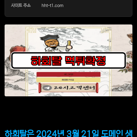
사이트 주소
hht-t1.com
하회탈은 2024년 3월 21일 도메인 생