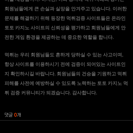
회원님들에게 큰 손실과 실망을 안겨주고 있습니다. 이러한
문제를 해결하기 위해 등장한 먹튀검증 사이트들은 온라인
토토 카지노 사이트의 신뢰성을 평가하고 회원님들에게 안
전한 게임 환경을 제공하는 데 중요한 역할을 합니다.
먹튀는 우리 회원님들도 흔하게 당하실 수 있는 사고이며,
항상 사이트를 이용하시기 전에 검증이 되어있는 사이트인
지 확인하시길 바랍니다. 회원님들의 건승을 기원하고 먹튀
피해를 사전에 예방하실 수 있도록 노력하는 토토 카지노 먹
튀 검증 커뮤니티가 되겠습니다.
감사합니다.
관련자료
댓글
0
개