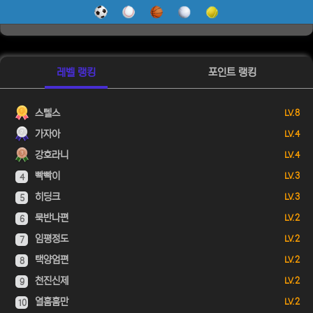
레벨 랭킹
포인트 랭킹
스텔스
LV. 8
가자아
LV. 4
강호라니
LV. 4
빡빡이
LV. 3
4
히딩크
LV. 3
5
묵반나편
LV. 2
6
임평정도
LV. 2
7
택양엄편
LV. 2
8
천진신제
LV. 2
9
열훔훔만
LV. 2
10