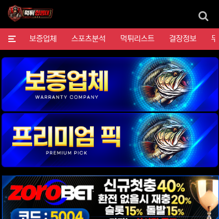
검
메뉴
보증업체
스포츠분석
먹튀리스트
결장정보
무
위젯설정에서 이미지 등록