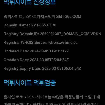
먹튀사이트 신상정보
먹튀사이트 : 스마트카지노먹튀 SMT-365.COM
Domain Name: SMT-365.COM
Registry Domain ID: 2860981387_DOMAIN_COM-VRSN
Registrar WHOIS Server: whois.webnic.cc
Updated Date: 2024-03-05T19:31:17Z
Creation Date: 2024-03-05T05:04:54Z
Registry Expiry Date: 2025-03-05T05:04:54Z
먹튀사이트 먹튀검증
온라인 토토 카지노 사이트는 수많은 회원님들께 스릴과 재
미를 제공합니다. 하지만, 이와 동시에 먹튀 사례의 증가는