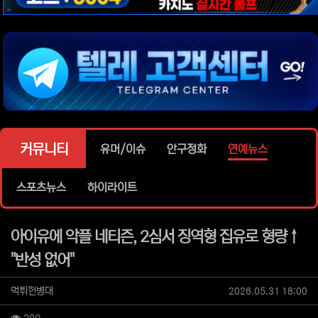
위젯설정에서 이미지 등록
위젯설정에서 이미지 등록
위젯설정에서 이미지 등록
위젯설정에서 이미지 등록
위젯설정에서 이미지 등록
커뮤니티
유머/이슈
안구정화
연예뉴스
스포츠뉴스
하이라이트
아이유에 악플 네티즌, 2심서 징역형 집유로 형량↑
"반성 없어"
작성자 정보
작성
작성일
먹튀헌병대
2026.05.31 18:00
조회