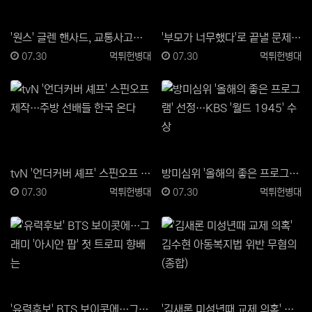
'원스' 글렌 핸사드, 교통사고로 56세 일기로 사망
'부모가 너무했다'로 끝낼 문제일까…조현병 가족사 다룬…
등록일
등록자
등록일
등록자
07.30
먹튀헌병대
07.30
먹튀헌병대
tvN '언더커버 셰프' 스핀오프 제작…주방 선배들 한…
방미심위 '올해의 좋은 프로그램' 선정…KBS '월드 …
등록일
등록자
등록일
등록자
07.30
먹튀헌병대
07.30
먹튀헌병대
'유력후보' BTS 보이콧에…그래미 '아시안 팝' 첫 …
'김새론 미성년때 교제 의혹' 김수현 아동복지법 위반 …