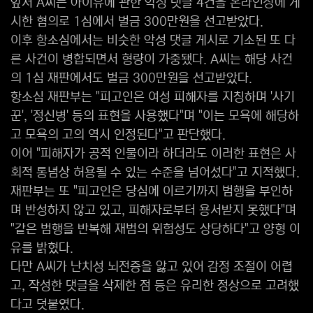
앞서 A씨는 아이유에 관한 악성 댓글 4건을 온라인상에 게
시한 혐의로 1심에서 벌금 300만원을 선고받았다.
이후 항소심에서는 비슷한 악성 댓글 게시로 기소된 또 다
른 사건이 병합되면서 형량이 가중됐다. A씨는 해당 사건
의 1심 재판에서도 벌금 300만원을 선고받았다.
항소심 재판부는 "피고인은 여성 피해자를 지칭하며 '사기
꾼', '정신병' 등의 표현을 사용했다"며 "이는 모욕에 해당하
고 모욕의 고의 역시 인정된다"고 판단했다.
이어 "피해자가 공적 인물이라 하더라도 이러한 표현은 사
회적 통념상 허용될 수 있는 수준을 넘어섰다"고 지적했다.
재판부는 또 "피고인은 당심에 이르기까지 범행을 부인하
며 반성하지 않고 있고, 피해자로부터 용서받지 못했다"며
"같은 범행을 반복해 재범의 위험성도 상당하다"고 양형 이
유를 밝혔다.
다만 A씨가 난치성 뇌전증을 앓고 있어 감정 조절이 어렵
고, 작성한 댓글을 삭제한 점 등은 유리한 정상으로 고려했
다고 덧붙였다.