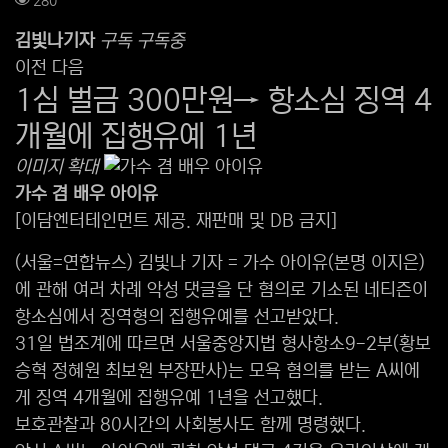
컨텐츠 정보
280
본문
김빛나
기자
구독
구독중
이전
다음
1심 벌금 300만원→ 항소심 징역 4
개월에 집행유예 1년
이미지 확대
가수 겸 배우 아이유
[이담엔터테인먼트 제공. 재판매 및 DB 금지]
(서울=연합뉴스) 김빛나 기자 = 가수 아이유(본명 이지은)
에 관해 여러 차례 악성 댓글을 단 혐의로 기소된 네티즌이
항소심에서 징역형의 집행유예를 선고받았다.
31일 법조계에 따르면 서울중앙지법 형사항소9-2부(황보
승혁 정혜원 최보원 부장판사)는 모욕 혐의를 받는 A씨에
게 징역 4개월에 집행유예 1년을 선고했다.
보호관찰과 80시간의 사회봉사도 함께 명령했다.