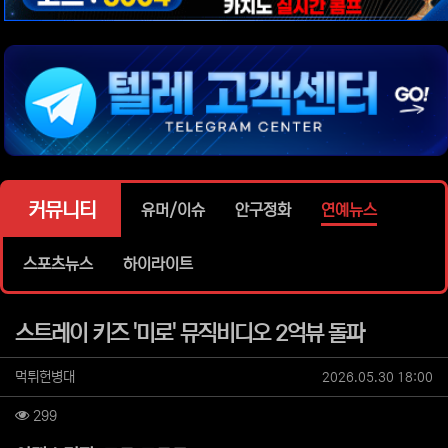
위젯설정에서 이미지 등록
위젯설정에서 이미지 등록
위젯설정에서 이미지 등록
위젯설정에서 이미지 등록
위젯설정에서 이미지 등록
커뮤니티
유머/이슈
안구정화
연예뉴스
스포츠뉴스
하이라이트
스트레이 키즈 '미로' 뮤직비디오 2억뷰 돌파
작성자 정보
작성
작성일
먹튀헌병대
2026.05.30 18:00
컨텐츠 정보
조회
299