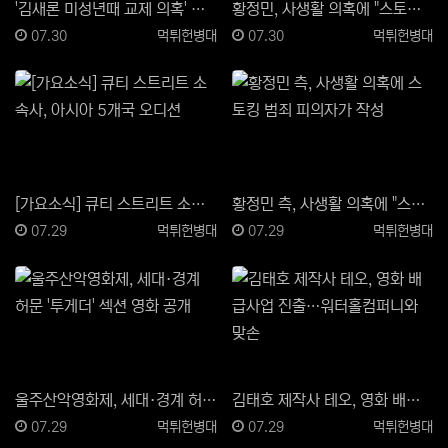
'김새론 미성년때 교제 의혹' 김수현 아동복지법 위반 …
황정민, 사생활 의혹에 "스토킹 피해"…'호프' 측도 …
등록일
등록자
등록일
등록자
07.30
먹튀헌병대
07.30
먹튀헌병대
[가요소식] 큐티 스트리트 소속사, 아시아 5개국 오디…
황정민 측, 사생활 의혹에 "스토킹 범죄 피의자가 작성…
등록일
등록자
등록일
등록자
07.29
먹튀헌병대
07.29
먹튀헌병대
울주산악영화제, 세대·경계 허문 '투게더' 섹션 영화 …
김태호 제작사 테오, 영화 배급사업 진출…워터홀컴퍼니와…
등록일
등록자
등록일
등록자
07.29
먹튀헌병대
07.29
먹튀헌병대