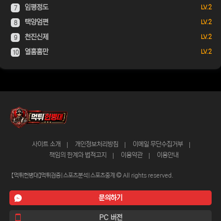
임평정도
LV. 2
7
택양엄편
LV. 2
8
천진신제
LV. 2
9
열훔훔만
LV. 2
10
사이트 소개
개인정보처리방침
이메일 무단수집거부
책임의 한계와 법적고지
이용약관
이용안내
【먹튀헌병대】먹튀검증|스포츠분석|스포츠중계
All rights reserved.
문의하기
PC 버전