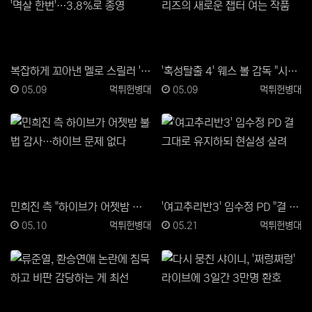
복잡하게 꼬아낸 멜로 스릴러 '멱살 한번'…3.8％로 …
'혹성탈출 4' 웨스 볼 감독 "시리즈의 새로운 챕터 …
등록일
등록자
등록일
등록자
05.09
먹튀헌병대
05.09
먹튀헌병대
민희진 측 "하이브가 어젯밤 불법 감사"…하이브 "문제…
'여고추리반3' 임수정 PD "결 그대로 유지하되 현실…
등록일
등록자
등록일
등록자
05.10
먹튀헌병대
05.21
먹튀헌병대