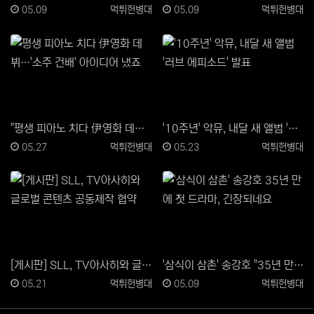
등록일
등록자
등록일
등록자
05.09
먹튀헌병대
05.09
먹튀헌병대
"평생 피아노 치다 伊영화 데뷔…'소주 건배' 아이디어…
'10주년' 악뮤, 내달 새 앨범 '러브 에피소드' 발…
등록일
등록자
등록일
등록자
05.27
먹튀헌병대
05.23
먹튀헌병대
[게시판] SLL, TV아사히와 글로벌 콘텐츠 공동제작…
'삼식이 삼촌' 송강호 "35년 만에 첫 드라마, 긴장…
등록일
등록자
등록일
등록자
05.21
먹튀헌병대
05.09
먹튀헌병대