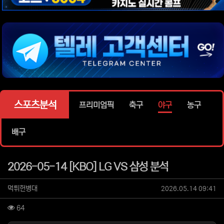
위젯설정에서 이미지 등록
위젯설정에서 이미지 등록
위젯설정에서 이미지 등록
위젯설정에서 이미지 등록
위젯설정에서 이미지 등록
스포츠분석
프리미엄픽
축구
야구
농구
배구
2026-05-14 [KBO] LG VS 삼성 분석
작성자 정보
작성
작성일
먹튀헌병대
2026.05.14 09:41
컨텐츠 정보
조회
64