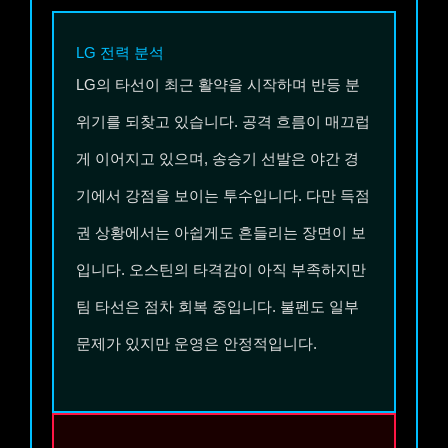
LG
전력 분석
LG의 타선이 최근 활약을 시작하며 반등 분
위기를 되찾고 있습니다. 공격 흐름이 매끄럽
게 이어지고 있으며, 송승기 선발은 야간 경
기에서 강점을 보이는 투수입니다. 다만 득점
권 상황에서는 아쉽게도 흔들리는 장면이 보
입니다. 오스틴의 타격감이 아직 부족하지만
팀 타선은 점차 회복 중입니다. 불펜도 일부
문제가 있지만 운영은 안정적입니다.