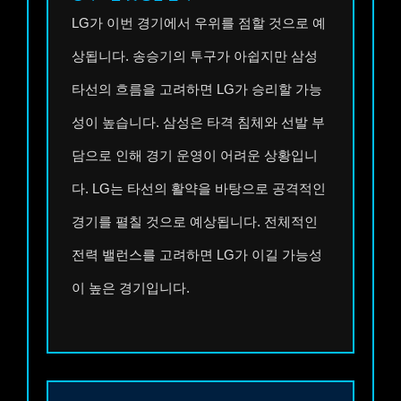
LG가 이번 경기에서 우위를 점할 것으로 예
상됩니다. 송승기의 투구가 아쉽지만 삼성
타선의 흐름을 고려하면 LG가 승리할 가능
성이 높습니다. 삼성은 타격 침체와 선발 부
담으로 인해 경기 운영이 어려운 상황입니
다. LG는 타선의 활약을 바탕으로 공격적인
경기를 펼칠 것으로 예상됩니다. 전체적인
전력 밸런스를 고려하면 LG가 이길 가능성
이 높은 경기입니다.