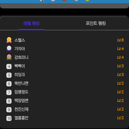
레벨 랭킹
포인트 랭킹
스텔스
LV. 8
가자아
LV. 4
강호라니
LV. 4
빡빡이
LV. 3
4
히딩크
LV. 3
5
묵반나편
LV. 2
6
임평정도
LV. 2
7
택양엄편
LV. 2
8
천진신제
LV. 2
9
열훔훔만
LV. 2
10