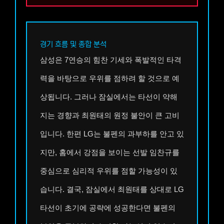
경기 흐름 및 종합 분석
삼성은 7연승의 힘찬 기세와 폭발적인 타격
력을 바탕으로 우위를 점하려 할 것으로 예
상됩니다. 그러나 잠실에서는 타선이 약해
지는 경향과 최원태의 원정 불안이 큰 고비
입니다. 한편 LG는 불펜의 과부하를 안고 있
지만, 홈에서 강점을 보이는 선발 임찬규를
중심으로 심리적 우위를 점할 가능성이 있
습니다. 결국, 잠실에서 최원태를 상대로 LG
타선이 초기에 공략에 성공한다면 불펜의