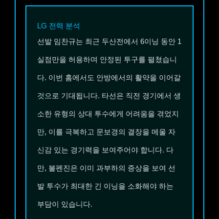
LG
전력 분석
선발 임찬규는 최근 두산전에서 6이닝 동안 1
실점만을 허용하며 안정된 투구를 펼쳤습니
다. 이번 홈에서도 안방에서의 활약을 이어갈
것으로 기대됩니다. 타선은 직전 경기에서 생
소한 유형의 상대 투수에게 어려움을 겪었지
만, 이를 극복하고 문보경의 결장을 메울 자
신감 있는 경기력을 보여주어야 합니다. 다
만, 불펜진은 이미 과부하의 증상을 보여 선
발 투수가 최대한 긴 이닝을 소화해야 하는
부담이 있습니다.