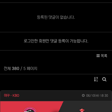
등록된 댓글이 없습니다.
로그인한 회원만 댓글 등록이 가능합니다.
목록
전체
380
/ 5 페이지
게시물 
게시
야구 · KBO
06/10(수) 18:30