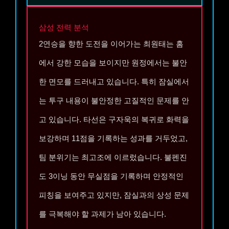
삼성
전력 분석
2연승을 향한 도전을 이어가는 최원태는 홈
에서 강한 모습을 보이지만 원정에서는 불안
한 면모를 드러내고 있습니다. 특히 잠실에서
는 투구 내용이 불안정한 고질적인 문제를 안
고 있습니다. 타선은 구자욱의 복귀로 화력을
보강하며 11점을 기록하는 성과를 거두었고,
팀 분위기는 최고조에 이르렀습니다. 불펜진
도 3이닝 동안 무실점을 기록하며 안정적인
피칭을 보여주고 있지만, 잠실과의 상성 문제
를 극복해야 할 과제가 남아 있습니다.