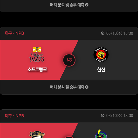
매치 분석 및 승부 예측
야구 · NPB
06/10(수) 18:00
VS
소프트뱅크
한신
매치 분석 및 승부 예측
야구 · NPB
06/10(수) 18:00