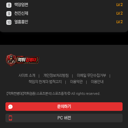
택양엄편
LV. 2
8
천진신제
LV. 2
9
열훔훔만
LV. 2
10
사이트 소개
개인정보처리방침
이메일 무단수집거부
책임의 한계와 법적고지
이용약관
이용안내
【먹튀헌병대】먹튀검증|스포츠분석|스포츠중계
All rights reserved.
문의하기
PC 버전