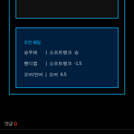
추천 배팅
승무패 |
소프트뱅크 승
핸디캡 |
소프트뱅크 -1.5
오버/언버 | 오버 6.5
관련자료
댓글
0