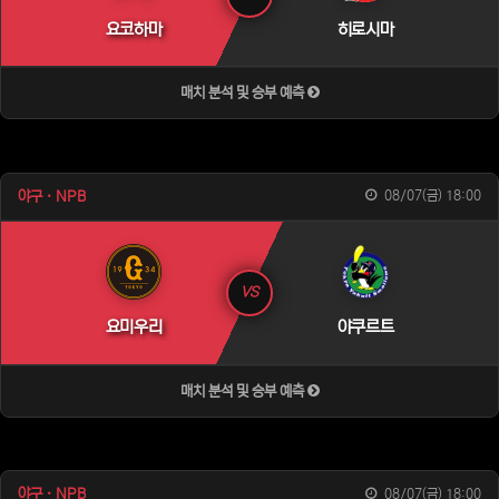
요코하마
히로시마
매치 분석 및 승부 예측
야구 · NPB
08/07(금) 18:00
VS
요미우리
야쿠르트
매치 분석 및 승부 예측
야구 · NPB
08/07(금) 18:00