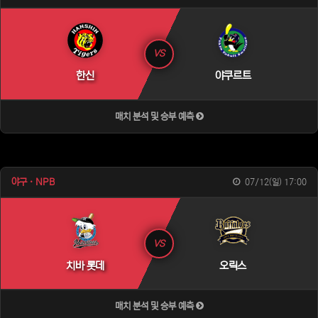
VS
한신
야쿠르트
매치 분석 및 승부 예측
야구 · NPB
07/12(일) 17:00
VS
치바 롯데
오릭스
매치 분석 및 승부 예측