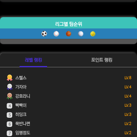
리그별 팀순위
레벨 랭킹
포인트 랭킹
스텔스
LV. 8
가자아
LV. 4
강호라니
LV. 4
빡빡이
LV. 3
4
히딩크
LV. 3
5
묵반나편
LV. 2
6
임평정도
LV. 2
7