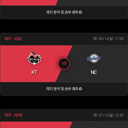
매치 분석 및 승부 예측
야구 · KBO
06/14(일) 17:00
VS
KT
NC
매치 분석 및 승부 예측
야구 · NPB
07/12(일) 13:30