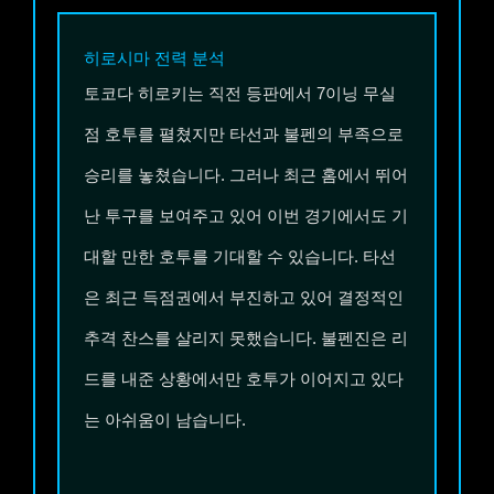
히로시마
전력 분석
토코다 히로키는 직전 등판에서 7이닝 무실
점 호투를 펼쳤지만 타선과 불펜의 부족으로
승리를 놓쳤습니다. 그러나 최근 홈에서 뛰어
난 투구를 보여주고 있어 이번 경기에서도 기
대할 만한 호투를 기대할 수 있습니다. 타선
은 최근 득점권에서 부진하고 있어 결정적인
추격 찬스를 살리지 못했습니다. 불펜진은 리
드를 내준 상황에서만 호투가 이어지고 있다
는 아쉬움이 남습니다.