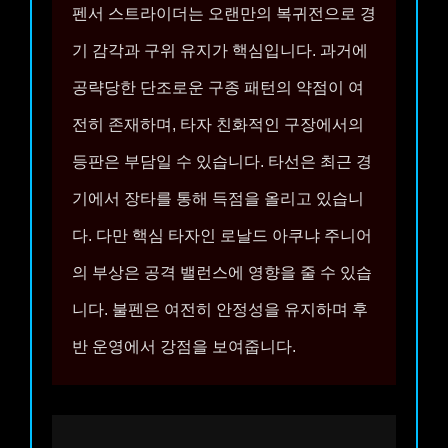
펜서 스트라이더는 오랜만의 복귀전으로 경
기 감각과 구위 유지가 핵심입니다. 과거에
공략당한 단조로운 구종 패턴의 약점이 여
전히 존재하며, 타자 친화적인 구장에서의
등판은 부담일 수 있습니다. 타선은 최근 경
기에서 장타를 통해 득점을 올리고 있습니
다. 다만 핵심 타자인 로날드 아쿠냐 주니어
의 부상은 공격 밸런스에 영향을 줄 수 있습
니다. 불펜은 여전히 안정성을 유지하며 후
반 운영에서 강점을 보여줍니다.