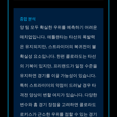
종합 분석
양 팀 모두 확실한 우위를 예측하기 어려운
매치업입니다. 애틀랜타는 타선의 폭발력
은 유지되지만, 스트라이더의 복귀전이 불
확실성 요소입니다. 한편 콜로라도는 타선
의 기복이 있지만, 프리랜드가 일정 수준을
유지하면 경기를 이끌 가능성이 있습니다.
특히 스트라이더의 약점이 드러날 경우 타
격전 양상이 변할 여지가 있습니다. 다양한
변수와 홈 경기 장점을 고려하면 콜로라도
로키스가 근소한 우위를 점할 수 있는 경기