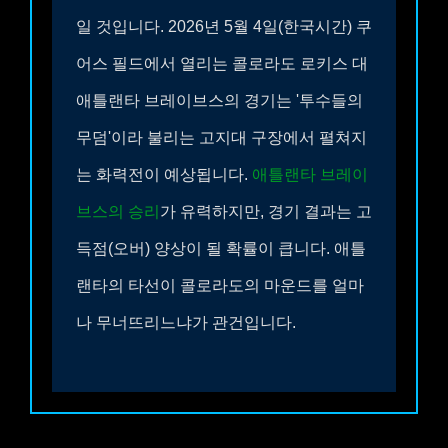
일 것입니다.
2026년 5월 4일(한국시간) 쿠
어스 필드에서 열리는 콜로라도 로키스 대
애틀랜타 브레이브스의 경기는 '투수들의
무덤'이라 불리는 고지대 구장에서 펼쳐지
는 화력전이 예상됩니다.
애틀랜타 브레이
브스의 승리
가 유력하지만, 경기 결과는 고
득점(오버) 양상이 될 확률이 큽니다. 애틀
랜타의 타선이 콜로라도의 마운드를 얼마
나 무너뜨리느냐가 관건입니다.