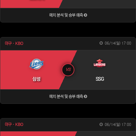
매치 분석 및 승부 예측
야구 · KBO
06/14(일) 17:00
VS
삼성
SSG
매치 분석 및 승부 예측
야구 · KBO
06/14(일) 17:00