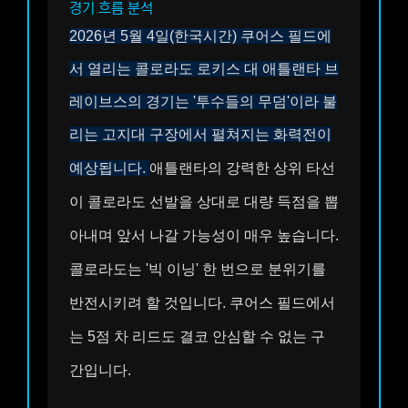
경기 흐름 분석
2026년 5월 4일(한국시간) 쿠어스 필드에
서 열리는 콜로라도 로키스 대 애틀랜타 브
레이브스의 경기는 '투수들의 무덤'이라 불
리는 고지대 구장에서 펼쳐지는 화력전이
예상됩니다.
애틀랜타의 강력한 상위 타선
이 콜로라도 선발을 상대로 대량 득점을 뽑
아내며 앞서 나갈 가능성이 매우 높습니다.
콜로라도는 '빅 이닝' 한 번으로 분위기를
반전시키려 할 것입니다. 쿠어스 필드에서
는 5점 차 리드도 결코 안심할 수 없는 구
간입니다.