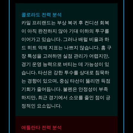
콜로라도
전력 분석
카일 프리랜드는 부상 복귀 후 컨디션 회복
이 아직 완전하지 않아 기대 이하의 투구를
이어가고 있습니다. 그러나 배럴 비율과 하
드 히트 억제 지표는 나쁘지 않습니다. 홈 구
장 특성을 고려하면 실점 관리가 어렵지만,
경기 운영 능력으로 버티는 데 가능성이 있
습니다. 타선은 강한 투수를 상대로 침묵하
는 경향이 있으며, 중심 타선이 뚫리면 득점
기회가 줄어듭니다. 불펜은 안정성이 부족
하지만, 최근 경기에서 소모를 줄인 점이 긍
정적인 요소입니다.
애틀란타
전력 분석