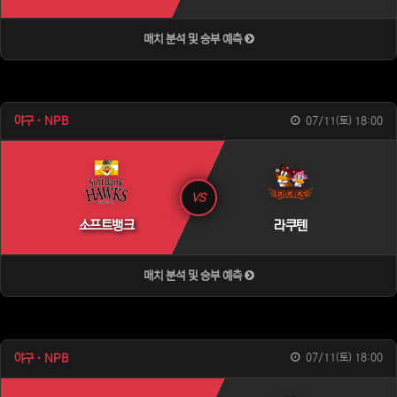
매치 분석 및 승부 예측
야구 · NPB
07/11(토) 18:00
VS
소프트뱅크
라쿠텐
매치 분석 및 승부 예측
야구 · NPB
07/11(토) 18:00