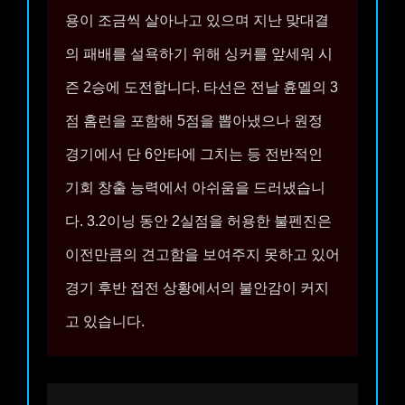
용이 조금씩 살아나고 있으며 지난 맞대결
의 패배를 설욕하기 위해 싱커를 앞세워 시
즌 2승에 도전합니다. 타선은 전날 휸멜의 3
점 홈런을 포함해 5점을 뽑아냈으나 원정
경기에서 단 6안타에 그치는 등 전반적인
기회 창출 능력에서 아쉬움을 드러냈습니
다. 3.2이닝 동안 2실점을 허용한 불펜진은
이전만큼의 견고함을 보여주지 못하고 있어
경기 후반 접전 상황에서의 불안감이 커지
고 있습니다.