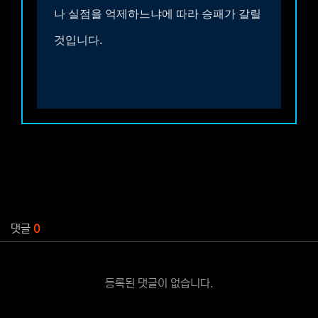
나 실점을 억제하느냐에 따라 승패가 갈릴
것입니다.
관련자료
댓글
0
등록된 댓글이 없습니다.