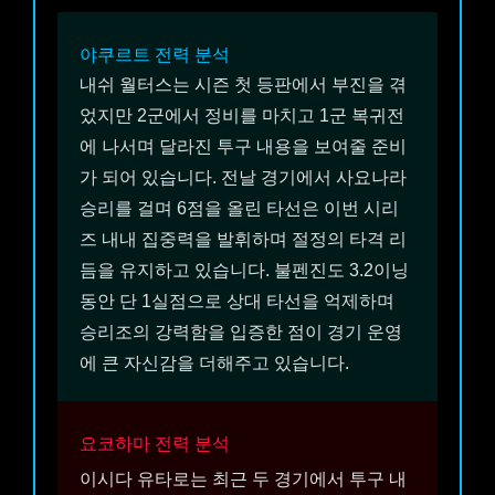
야쿠르트
전력 분석
내쉬 월터스는 시즌 첫 등판에서 부진을 겪
었지만 2군에서 정비를 마치고 1군 복귀전
에 나서며 달라진 투구 내용을 보여줄 준비
가 되어 있습니다. 전날 경기에서 사요나라
승리를 걸며 6점을 올린 타선은 이번 시리
즈 내내 집중력을 발휘하며 절정의 타격 리
듬을 유지하고 있습니다. 불펜진도 3.2이닝
동안 단 1실점으로 상대 타선을 억제하며
승리조의 강력함을 입증한 점이 경기 운영
에 큰 자신감을 더해주고 있습니다.
요코하마
전력 분석
이시다 유타로는 최근 두 경기에서 투구 내