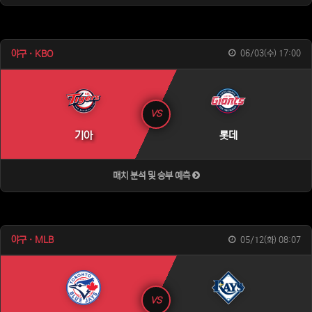
야구 · KBO
06/03(수) 17:00
VS
기아
롯데
매치 분석 및 승부 예측
야구 · MLB
05/12(화) 08:07
VS