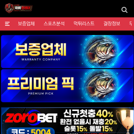
검
메뉴
보증업체
스포츠분석
먹튀리스트
결장정보
무
위젯설정에서 이미지 등록