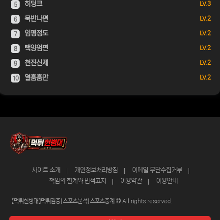
히딩크
LV. 3
5
묵반나편
LV. 2
6
임평정도
LV. 2
7
택양엄편
LV. 2
8
천진신제
LV. 2
9
열훔훔만
LV. 2
10
사이트 소개
개인정보처리방침
이메일 무단수집거부
책임의 한계와 법적고지
이용약관
이용안내
【먹튀헌병대】먹튀검증|스포츠분석|스포츠중계
All rights reserved.