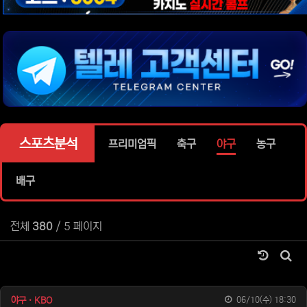
위젯설정에서 이미지 등록
위젯설정에서 이미지 등록
위젯설정에서 이미지 등록
위젯설정에서 이미지 등록
위젯설정에서 이미지 등록
스포츠분석
프리미엄픽
축구
야구
농구
배구
전체
380
/ 5 페이지
날짜순 
게시
야구 · KBO
06/10(수) 18:30