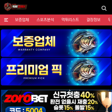
검
메뉴
보증업체
스포츠분석
먹튀리스트
결장정보
무
위젯설정에서 이미지 등록