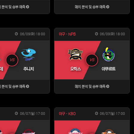
 분석 및 승부 예측
매치 분석 및 승부 예측
06/09(화) 18:00
06/09(화) 18:00
야구 · NPB
VS
VS
데
주니치
오릭스
야쿠르트
 분석 및 승부 예측
매치 분석 및 승부 예측
06/07(일) 17:00
06/07(일) 17:00
야구 · KBO