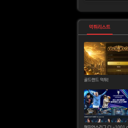
먹튀리스트
골드랜드 먹튀!