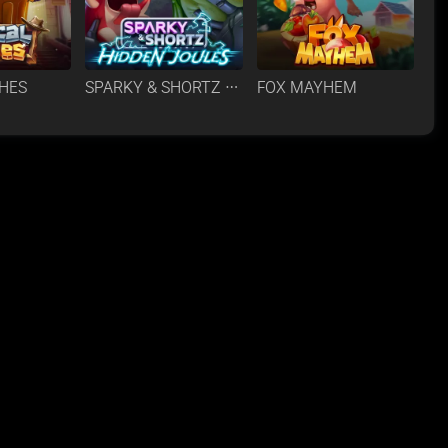
CHES
SPARKY & SHORTZ HIDDEN JOULES
FOX MAYHEM