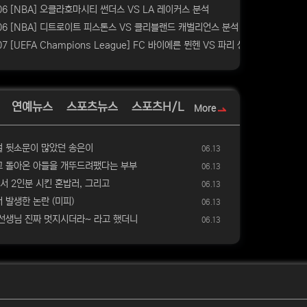
등록일
-06 [NBA] 오클라호마시티 썬더스 VS LA 레이커스 분석
05.05
등록일
-06 [NBA] 디트로이트 피스톤스 VS 클리블랜드 캐벌리언스 분석
05.05
등록일
7 [UEFA Champions League] FC 바이에른 뮌헨 VS 파리 생제르맹 분석
05.05
연예뉴스
스포츠뉴스
스포츠H/L
More
등록일
 뒷소문이 많았던 송은이
06.13
등록일
 돌아온 아들을 개뚜드려팼다는 부부
06.13
등록일
서 2인분 시킨 혼밥러, 그리고
06.13
등록일
 발생한 논란 (미피)
06.13
등록일
선생님 진짜 멋지시더라~ 라고 했더니
06.13