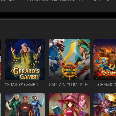
 링크
GERARD'S GAMBIT
CAPTAIN GLUM: PIRATE HUNTER
LUCHAMIG